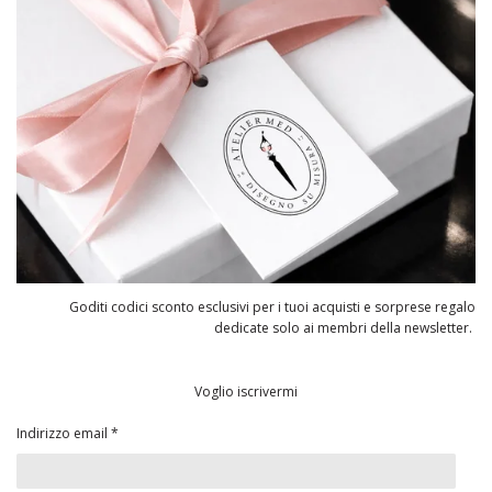
Goditi codici sconto esclusivi per i tuoi acquisti e sorprese regalo
dedicate solo ai membri della newsletter.
Voglio iscrivermi
Indirizzo email *