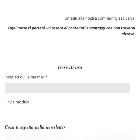
Unisciti alla nostra community esclusiva.
Ogni mese ti porterà un tesoro di contenuti e vantaggi che non troverai
altrove.
Iscriviti ora
Inserisci qui la tua mail *
Invia modulo
Cosa ti aspetta nella newsletter