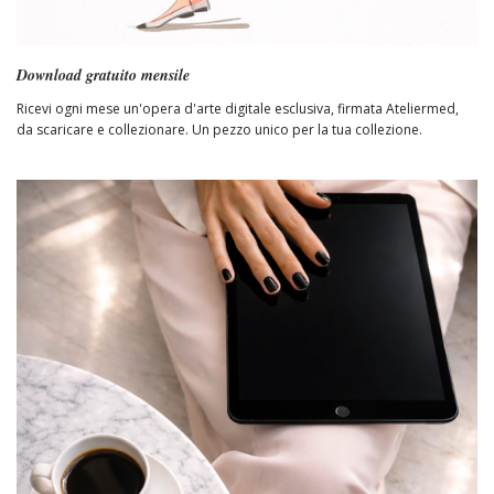
Download gratuito mensile
Ricevi ogni mese un'opera d'arte digitale esclusiva, firmata Ateliermed,
da scaricare e collezionare. Un pezzo unico per la tua collezione.