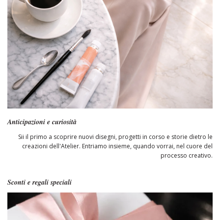
Anticipazioni e curiosità
Sii il primo a scoprire nuovi disegni, progetti in corso e storie dietro le
creazioni dell'Atelier. Entriamo insieme, quando vorrai, nel cuore del
processo creativo.
Sconti e regali speciali