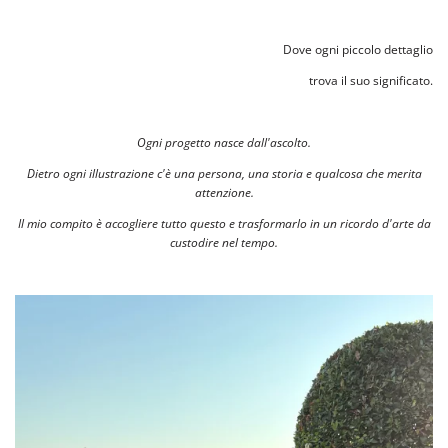
Dove ogni piccolo dettaglio
trova il suo significato.
Ogni progetto nasce dall'ascolto.
Dietro ogni illustrazione c'è una persona, una storia e qualcosa che merita
attenzione.
Il mio compito è accogliere tutto questo e trasformarlo in un ricordo d'arte da
custodire nel tempo.