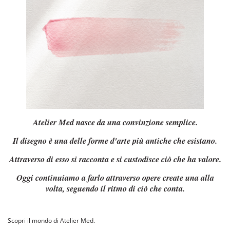
Atelier Med nasce da una convinzione semplice.
Il disegno è una delle forme d'arte più antiche che esistano.
Attraverso di esso si racconta e si custodisce ciò che ha valore.
Oggi continuiamo a farlo attraverso opere create una alla
volta, seguendo il ritmo di ciò che conta.
Scopri il mondo di Atelier Med.