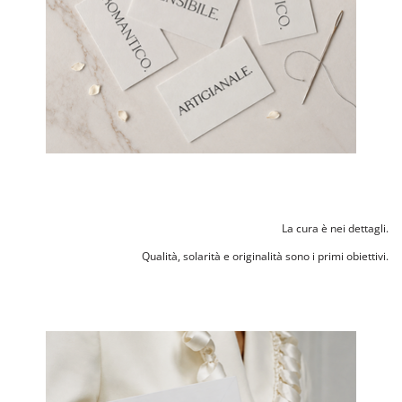
La cura è nei dettagli.
Qualità, solarità e originalità sono i primi obiettivi.