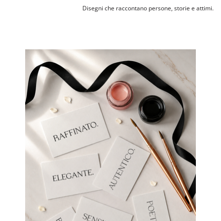
Disegni che raccontano persone, storie e attimi.