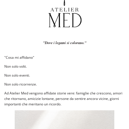
"Dove i legami si colorano."
"Cosa mi affidano"
Non solo volti.
Non solo eventi.
Non solo ricorrenze.
Ad Atelier Med vengono affidate storie vere: famiglie che crescono, amori
che ritornano, amicizie lontane, persone da sentire ancora vicine, giorni
importanti che meritano un ricordo.