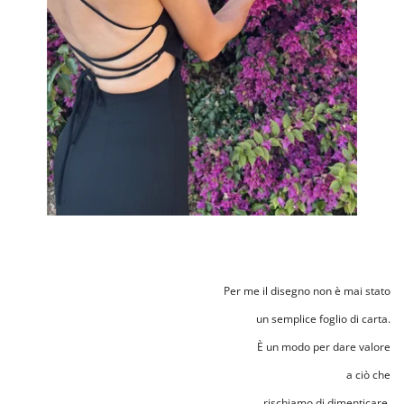
Per me il disegno non è mai stato
un semplice foglio di carta.
È un modo per dare valore
a ciò che
rischiamo di dimenticare.