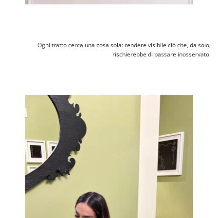
Ogni tratto cerca una cosa sola: rendere visibile ciò che, da solo,
rischierebbe di passare inosservato.