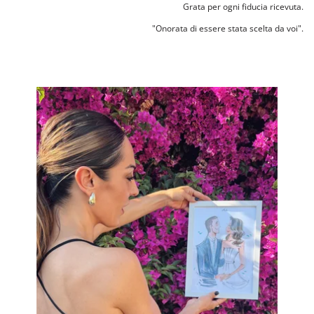
Grata per ogni fiducia ricevuta.
"Onorata di essere stata scelta da voi".